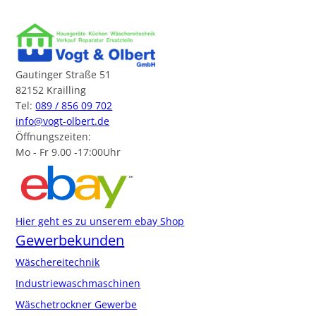
Gautinger Straße 51
82152 Krailling
Tel:
089 / 856 09 702
info@vogt-olbert.de
Öffnungszeiten:
Mo - Fr 9.00 -17:00Uhr
Hier geht es zu unserem ebay Shop
Gewerbekunden
Wäschereitechnik
Industriewaschmaschinen
Wäschetrockner Gewerbe