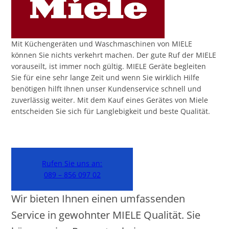
Mit Küchengeräten und Waschmaschinen von MIELE
können Sie nichts verkehrt machen. Der gute Ruf der MIELE
vorauseilt, ist immer noch gültig. MIELE Geräte begleiten
Sie für eine sehr lange Zeit und wenn Sie wirklich Hilfe
benötigen hilft Ihnen unser Kundenservice schnell und
zuverlässig weiter. Mit dem Kauf eines Gerätes von Miele
entscheiden Sie sich für Langlebigkeit und beste Qualität.
Rufen Sie uns an:
089 – 856 097 02
Wir bieten Ihnen einen umfassenden
Service in gewohnter MIELE Qualität. Sie