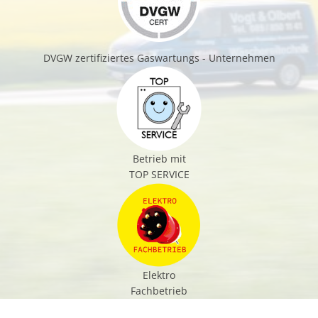
DVGW zertifiziertes Gaswartungs - Unternehmen
Betrieb mit
TOP SERVICE
Elektro
Fachbetrieb