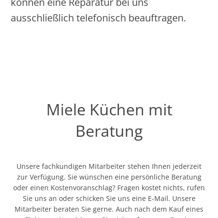
können eine Reparatur bei uns
ausschließlich telefonisch beauftragen.
Miele Küchen mit
Beratung
Unsere fachkundigen Mitarbeiter stehen Ihnen jederzeit
zur Verfügung. Sie wünschen eine persönliche Beratung
oder einen Kostenvoranschlag? Fragen kostet nichts, rufen
Sie uns an oder schicken Sie uns eine E-Mail. Unsere
Mitarbeiter beraten Sie gerne. Auch nach dem Kauf eines