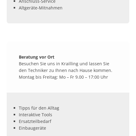
Anschluss-Service
Altgeräte-Mitnahmen
Beratung vor Ort
Besuchen Sie uns in Krailling und lassen Sie
den Techniker zu Ihnen nach Hause kommen.
Montag bis Freitag: Mo – Fr 9.00 – 17:00 Uhr
Tipps für den Alltag
Interaktive Tools
Ersatzteilbedarf
Einbaugeräte