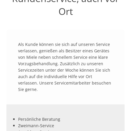
Ort
Als Kunde können sie sich auf unseren Service
verlassen, genießen als Besitzer eines Gerätes
von Miele neben schnellem Service eine klare
Vorzugsbehandlung. Zusätzlich zu unseren
Servicezeiten unter der Woche können Sie sich
auch auf die individuelle Hilfe vor Ort
verlassen. Unsere Servicemitarbeiter besuchen
Sie gerne.
Persönliche Beratung
Zweimann-Service