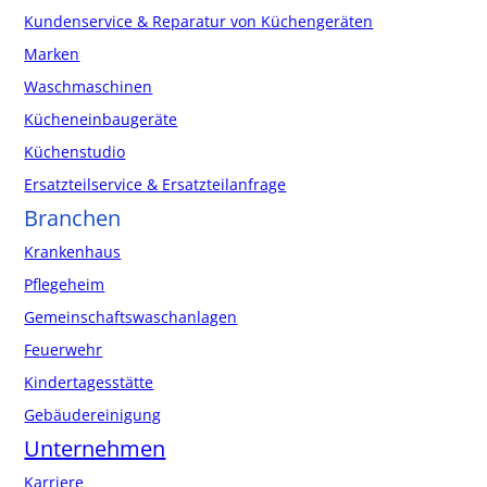
Kundenservice & Reparatur von Küchengeräten
Marken
Waschmaschinen
Kücheneinbaugeräte
Küchenstudio
Ersatzteilservice & Ersatzteilanfrage
Branchen
Krankenhaus
Pflegeheim
Gemeinschaftswaschanlagen
Feuerwehr
Kindertagesstätte
Gebäudereinigung
Unternehmen
Karriere